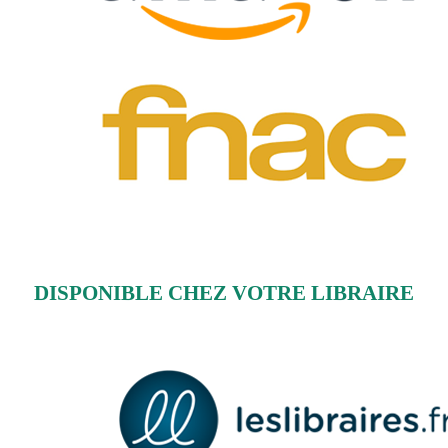
DISPONIBLE CHEZ VOTRE LIBRAIRE