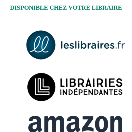
DISPONIBLE CHEZ VOTRE LIBRAIRE