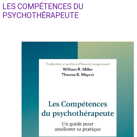
search
LES COMPÉTENCES DU
PSYCHOTHÉRAPEUTE