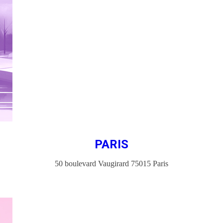
PARIS
50 boulevard Vaugirard 75015 Paris