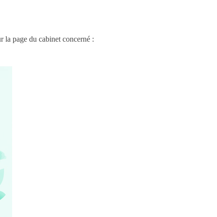
r la page du cabinet concerné :