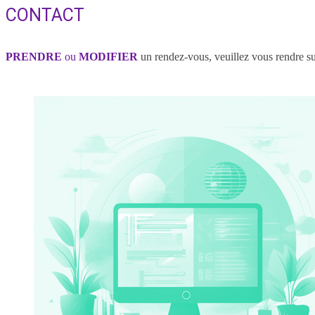
search
CONTACT
PRENDRE
ou
MODIFIER
un rendez-vous, veuillez vous rendre su