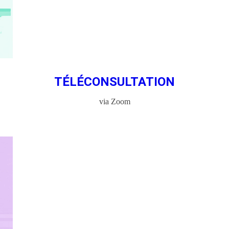
TÉLÉCONSULTATION
via Zoom