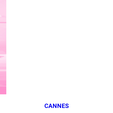
CANNES