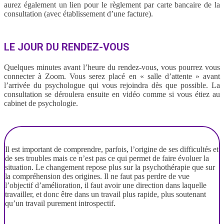
aurez également un lien pour le règlement par carte bancaire de la
consultation (avec établissement d’une facture).
LE JOUR DU RENDEZ-VOUS
Quelques minutes avant l’heure du rendez-vous, vous pourrez vous
connecter à Zoom. Vous serez placé en « salle d’attente » avant
l’arrivée du psychologue qui vous rejoindra dès que possible. La
consultation se déroulera ensuite en vidéo comme si vous étiez au
cabinet de psychologie.
Il est important de comprendre, parfois, l’origine de ses difficultés et
de ses troubles mais ce n’est pas ce qui permet de faire évoluer la
situation. Le changement repose plus sur la psychothérapie que sur
la compréhension des origines. Il ne faut pas perdre de vue
l’objectif d’amélioration, il faut avoir une direction dans laquelle
travailler, et donc être dans un travail plus rapide, plus soutenant
qu’un travail purement introspectif.