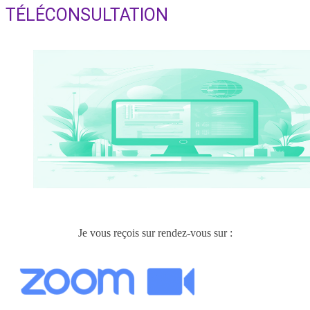
search
TÉLÉCONSULTATION
Je vous reçois sur rendez-vous sur :