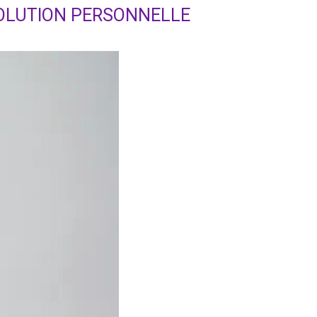
ÉVOLUTION PERSONNELLE