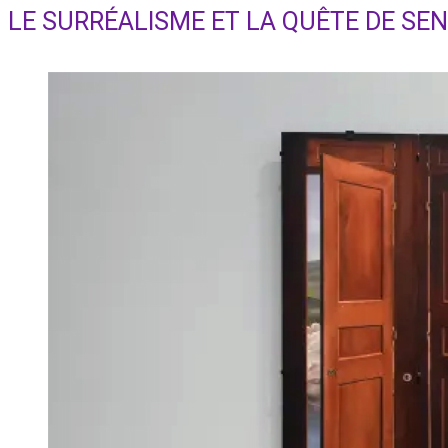
search
LE SURRÉALISME ET LA QUÊTE DE SEN