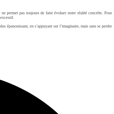
 ne permet pas toujours de faire évoluer notre réalité concrète. Pour
 excessif.
plus épanouissant, en s’appuyant sur l’imaginaire, mais sans se perdre