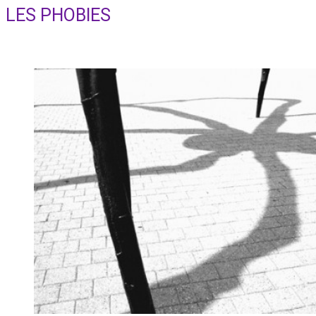
search
LES PHOBIES