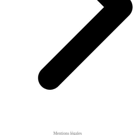
Mentions légales