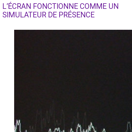
search
L’ÉCRAN FONCTIONNE COMME UN
SIMULATEUR DE PRÉSENCE